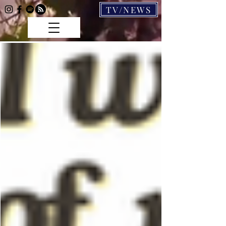
TV/NEWS